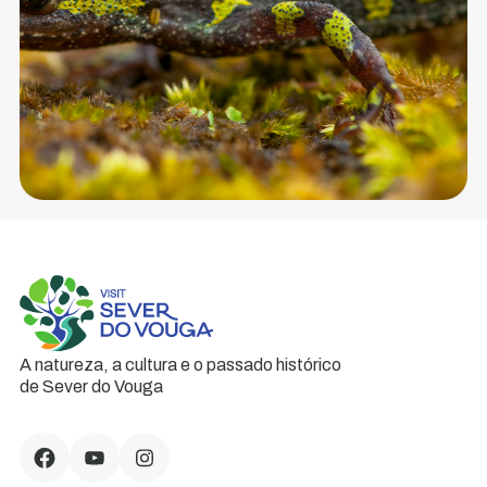
A natureza, a cultura e o passado histórico
de Sever do Vouga