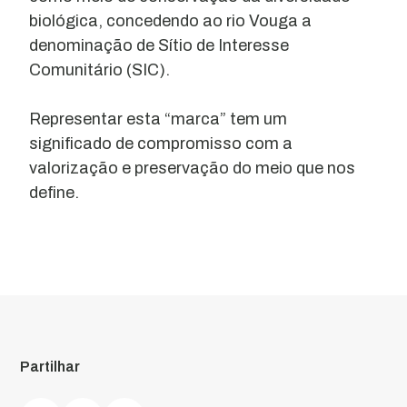
biológica, concedendo ao rio Vouga a
denominação de Sítio de Interesse
Comunitário (SIC).
Representar esta “marca” tem um
significado de compromisso com a
valorização e preservação do meio que nos
define.
Partilhar