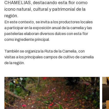
CHAMELIAS, destacando esta flor como
icono natural, cultural y patrimonial de la
región.
En este contexto, se invita a los productores locales
a participar en la exposición anual de la camelia y las
pastelerías elaboran diversos dulces con esta flor
como ingrediente principal.
También se organiza la Ruta de la Camelia, con
visitas a los principales campos de cultivo de camelia
de la región.