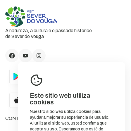
A natureza, a cultura e o passado histórico
de Sever do Vouga
Este sitio web utiliza
cookies
Nuestro sitio web utiliza cookies para
ayudar a mejorar su experiencia de usuario.
CONTACTOS
Al utilizar el sitio web, usted confirma que
acepta su uso. Esperamos que esté de