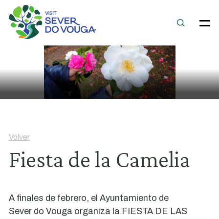
Volver
Fiesta de la Camelia
A finales de febrero, el Ayuntamiento de
Sever do Vouga organiza la FIESTA DE LAS