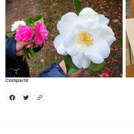
Compartir